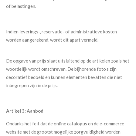
of belastingen.
Indien leverings-, reservatie- of administratieve kosten
worden aangerekend, wordt dit apart vermeld.
De opgave van prijs slaat uitsluitend op de artikelen zoals het
woordelijk wordt omschreven. De bijhorende foto’s zijn
decoratief bedoeld en kunnen elementen bevatten die niet
inbegrepen zijn in de prijs.
Artikel 3: Aanbod
Ondanks het feit dat de online catalogus en de e-commerce
website met de grootst mogelijke zorgvuldigheid worden