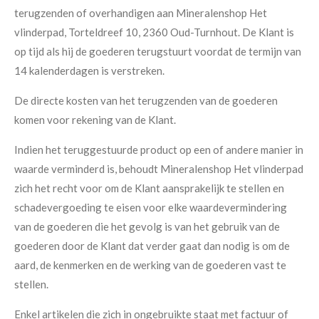
terugzenden of overhandigen aan Mineralenshop Het
vlinderpad, Torteldreef 10, 2360 Oud-Turnhout. De Klant is
op tijd als hij de goederen terugstuurt voordat de termijn van
14 kalenderdagen is verstreken.
De directe kosten van het terugzenden van de goederen
komen voor rekening van de Klant.
Indien het teruggestuurde product op een of andere manier in
waarde verminderd is, behoudt Mineralenshop Het vlinderpad
zich het recht voor om de Klant aansprakelijk te stellen en
schadevergoeding te eisen voor elke waardevermindering
van de goederen die het gevolg is van het gebruik van de
goederen door de Klant dat verder gaat dan nodig is om de
aard, de kenmerken en de werking van de goederen vast te
stellen.
Enkel artikelen die zich in ongebruikte staat met factuur of