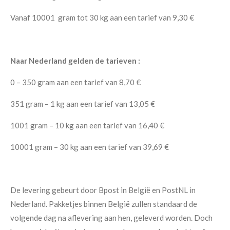
Vanaf 10001 gram tot 30 kg aan een tarief van 9,30 €
Naar Nederland gelden de tarieven :
0 – 350 gram aan een tarief van 8,70 €
351 gram – 1 kg aan een tarief van 13,05 €
1001 gram – 10 kg aan een tarief van 16,40 €
10001 gram – 30 kg aan een tarief van 39,69 €
De levering gebeurt door Bpost in België en PostNL in
Nederland. Pakketjes binnen België zullen standaard de
volgende dag na aflevering aan hen, geleverd worden. Doch