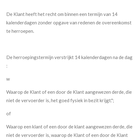
De Klant heeft het recht om binnen een termijn van 14
kalenderdagen zonder opgave van redenen de overeenkomst
te herroepen.
De herroepingstermijn verstrijkt 14 kalenderdagen na de dag
:
w
Waarop de Klant of een door de Klant aangewezen derde, die
niet de vervoerder is, het goed fysiek in bezit krijgt.";
of
Waarop een klant of een door de klant aangewezen derde, die
niet de vervoerder is, waarop de Klant of een door de Klant