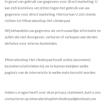
In geval van gebruik van gegevens voor direct marketing: U
kan zich kosteloos verzetten tegen het gebruik van uw
gegevens voor direct marketing. Hiertoe kan U zich steeds
richten tot Mineralenshop Het vlinderpad.
Wij behandelen uw gegevens als vertrouwelijke informatie en
zullen die niet doorgeven, verhuren of verkopen aan derden
derhalve voor interne doeleinden.
Mineralenshop Het vlinderpad houdt online (anonieme)
bezoekersstatistieken bij om te kunnen bekijken welke
pagina’s van de internetsite in welke mate bezocht worden.
Indien u vragen heeft over deze privacy statement, kunt u ons
contacteren op mineralenshophetvlinderpad@hotmail.com