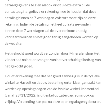
betaalgegevens te zien alsook vindt u deze extra bij de
contactpagina, gelieve er rekening mee te houden dat deze
betaling binnen de 7 werkdagen volstort moet zijn op onze
rekening. Indien de betaling niet heeft plaats gevonden
binnen deze 7 werkdagen zal de overeenkomst nietig
verklaard worden en het goed terug aangeboden worden op
de website.
Het gekocht goed wordt verzonden door Mineralenshop Het
vlinderpad na het ontvangen van het verschuldigd bedrag van
het gekocht goed.
Houdt er rekening mee dat het goed aanwezig is in de fysieke
winkel te Hasselt en dat uw bestelling enkel klaar gemaakt kan
worden op openingsdagen van de fysieke winkel. Momenteel
(vanaf 23/11/2022) is dit enkel op zaterdag, soms ook op
vrijdag. Verzending kan pas na deze openingsdagen gebeuren.