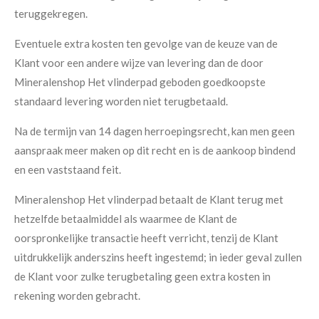
teruggekregen.
Eventuele extra kosten ten gevolge van de keuze van de
Klant voor een andere wijze van levering dan de door
Mineralenshop Het vlinderpad geboden goedkoopste
standaard levering worden niet terugbetaald.
Na de termijn van 14 dagen herroepingsrecht, kan men geen
aanspraak meer maken op dit recht en is de aankoop bindend
en een vaststaand feit.
Mineralenshop Het vlinderpad betaalt de Klant terug met
hetzelfde betaalmiddel als waarmee de Klant de
oorspronkelijke transactie heeft verricht, tenzij de Klant
uitdrukkelijk anderszins heeft ingestemd; in ieder geval zullen
de Klant voor zulke terugbetaling geen extra kosten in
rekening worden gebracht.