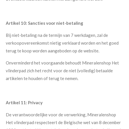
Artikel 10: Sancties voor niet-betaling
Bij niet-betaling na de termijn van 7 werkdagen, zal de
verkoopovereenkomst nietig verklaard worden en het goed
terug te koop worden aangeboden op de website.
Onverminderd het voorgaande behoudt Mineralenshop Het
vlinderpad zich het recht voor de niet (volledig) betaalde
artikelen te houden of terug te nemen.
Artikel 11: Privacy
De verantwoordelijke voor de verwerking, Mineralenshop
Het vlinderpad respecteert de Belgische wet van 8 december