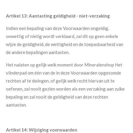
Artikel 13: Aantasting geldigheid - niet-verzaking
Indien een bepaling van deze Voorwaarden ongeldig,
onwettig of nietig wordt verklaard, zal dit op geen enkele
wijze de geldigheid, de wettigheid en de toepasbaarheid van
de andere bepalingen aantasten.
Het nalaten op gelijk welk moment door Mineralenshop Het
vlinderpad om één van de in deze Voorwaarden opgesomde
rechten af te dwingen, of gelijk welk recht hiervan uit te
oefenen, zal nooit gezien worden als een verzaking aan zulke
bepaling en zal nooit de geldigheid van deze rechten
aantasten.
Artikel 14: Wijziging voorwaarden