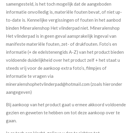
samengesteld, is het toch mogelijk dat de aangeboden
informatie onvolledig is, materiële fouten bevat, of niet up-
to-date is. Kennelijke vergissingen of fouten in het aanbod
binden Mineralenshop Het vlinderpad niet. Mineralenshop
Het vlinderpad is in geen geval aansprakelijk ingeval van
manifeste materiële fouten, zet- of drukfouten. Foto’s en
informatie (+ de edelstenengids A-Z) van het product bieden
voldoende duidelijkheid over het product zelf + het staat u
steeds vrij voor de aankoop extra foto’s, filmpjes of
informatie te vragen via
mineralenshophetvlinderpad@hotmail.com (zoals hieronder
aangegeven)
Bij aankoop van het product gaat u ermee akkoord voldoende
gezien en geweten te hebben om tot deze aankoop over te
gaan.