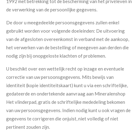
1992 met betrekking tot de bescherming van het privéleven in
de verwerking van de persoonlijke gegevens.
De door u meegedeelde persoonsgegevens zullen enkel
gebruikt worden voor volgende doeleinden: De uitvoering
van de afgesloten overeenkomst in verband met de aankoop,
het verwerken van de bestelling of meegeven aan derden die
nodig zijn bij onopgeloste klachten of problemen.
U beschikt over een wettelijk recht op inzage en eventuele
correctie van uw persoonsgegevens. Mits bewijs van
identiteit (kopie identiteitskaart) kunt u via een schriftelijke,
gedateerde en ondertekende aanvraag aan Mineralenshop
Het vlinderpad, gratis de schriftelijke mededeling bekomen
van uw persoonsgegevens. Indien nodig kunt u ook vragen de
gegevens te corrigeren die onjuist, niet volledig of niet
pertinent zouden zijn.