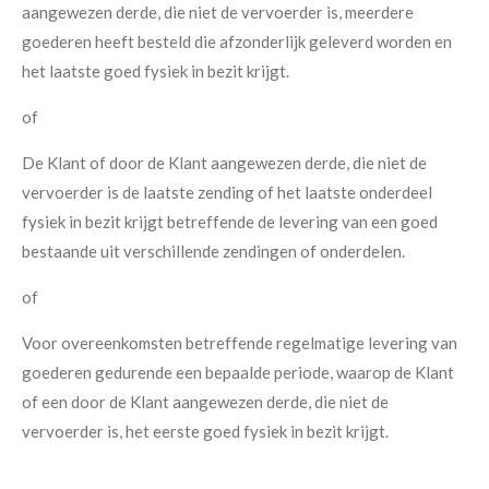
aangewezen derde, die niet de vervoerder is, meerdere
goederen heeft besteld die afzonderlijk geleverd worden en
het laatste goed fysiek in bezit krijgt.
of
De Klant of door de Klant aangewezen derde, die niet de
vervoerder is de laatste zending of het laatste onderdeel
fysiek in bezit krijgt betreffende de levering van een goed
bestaande uit verschillende zendingen of onderdelen.
of
Voor overeenkomsten betreffende regelmatige levering van
goederen gedurende een bepaalde periode, waarop de Klant
of een door de Klant aangewezen derde, die niet de
vervoerder is, het eerste goed fysiek in bezit krijgt.