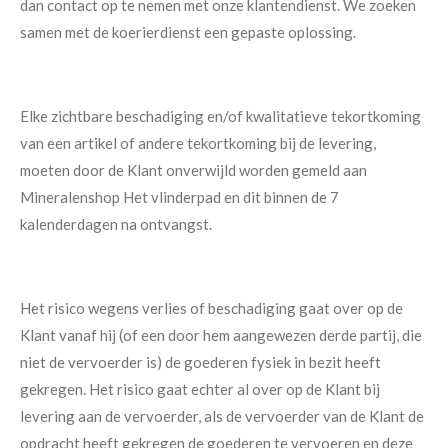
dan contact op te nemen met onze klantendienst. We zoeken
samen met de koerierdienst een gepaste oplossing.
Elke zichtbare beschadiging en/of kwalitatieve tekortkoming
van een artikel of andere tekortkoming bij de levering,
moeten door de Klant onverwijld worden gemeld aan
Mineralenshop Het vlinderpad en dit binnen de 7
kalenderdagen na ontvangst.
Het risico wegens verlies of beschadiging gaat over op de
Klant vanaf hij (of een door hem aangewezen derde partij, die
niet de vervoerder is) de goederen fysiek in bezit heeft
gekregen. Het risico gaat echter al over op de Klant bij
levering aan de vervoerder, als de vervoerder van de Klant de
opdracht heeft gekregen de goederen te vervoeren en deze