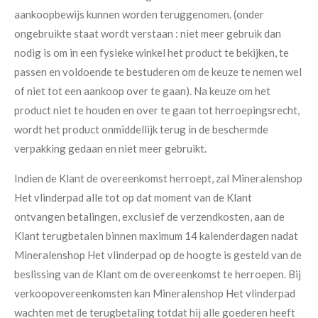
aankoopbewijs kunnen worden teruggenomen. (onder
ongebruikte staat wordt verstaan : niet meer gebruik dan
nodig is om in een fysieke winkel het product te bekijken, te
passen en voldoende te bestuderen om de keuze te nemen wel
of niet tot een aankoop over te gaan). Na keuze om het
product niet te houden en over te gaan tot herroepingsrecht,
wordt het product onmiddellijk terug in de beschermde
verpakking gedaan en niet meer gebruikt.
Indien de Klant de overeenkomst herroept, zal Mineralenshop
Het vlinderpad alle tot op dat moment van de Klant
ontvangen betalingen, exclusief de verzendkosten, aan de
Klant terugbetalen binnen maximum 14 kalenderdagen nadat
Mineralenshop Het vlinderpad op de hoogte is gesteld van de
beslissing van de Klant om de overeenkomst te herroepen. Bij
verkoopovereenkomsten kan Mineralenshop Het vlinderpad
wachten met de terugbetaling totdat hij alle goederen heeft