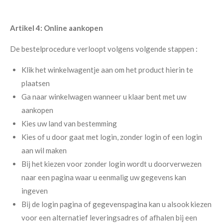
Artikel 4: Online aankopen
De bestelprocedure verloopt volgens volgende stappen :
Klik het winkelwagentje aan om het product hierin te
plaatsen
Ga naar winkelwagen wanneer u klaar bent met uw
aankopen
Kies uw land van bestemming
Kies of u door gaat met login, zonder login of een login
aan wil maken
Bij het kiezen voor zonder login wordt u doorverwezen
naar een pagina waar u eenmalig uw gegevens kan
ingeven
Bij de login pagina of gegevenspagina kan u alsook kiezen
voor een alternatief leveringsadres of afhalen bij een