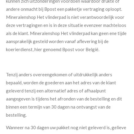
kunnen zich uitzonderingen voordoen waardoor drukte of
andere onmacht bij Bpost een pakketje vertraging oploopt.
Mineralenshop Het vlinderpad is niet verantwoordelijk voor
deze vertragingen en is in deze situatie evenzeer machteloos
als de klant. Mineralenshop Het vlinderpad kan geen ene tijde
aansprakelijk gesteld worden vanaf aflevering bij de
koerierdienst, hier genoemd Bpost voor België.
Tenzij anders overeengekomen of uitdrukkelijk anders
bepaald, worden de goederen aan het adres van de klant
geleverd tenzij een alternatief adres of afhaalpunt
aangegeven is tijdens het afronden van de bestelling en dit
binnen een termijn van 30 dagen na ontvangst van de
bestelling.
Wanneer na 30 dagen uw pakket nog niet geleverd is, gelieve