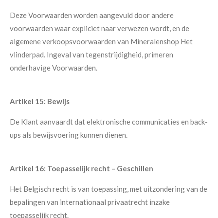
Deze Voorwaarden worden aangevuld door andere
voorwaarden waar expliciet naar verwezen wordt, en de
algemene verkoopsvoorwaarden van Mineralenshop Het
vlinderpad. Ingeval van tegenstrijdigheid, primeren
onderhavige Voorwaarden.
Artikel 15: Bewijs
De Klant aanvaardt dat elektronische communicaties en back-
ups als bewijsvoering kunnen dienen.
Artikel 16: Toepasselijk recht – Geschillen
Het Belgisch recht is van toepassing, met uitzondering van de
bepalingen van internationaal privaatrecht inzake
toepasselijk recht.