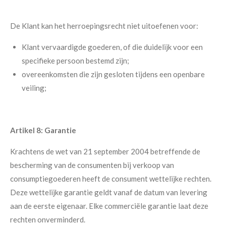
De Klant kan het herroepingsrecht niet uitoefenen voor:
Klant vervaardigde goederen, of die duidelijk voor een
specifieke persoon bestemd zijn;
overeenkomsten die zijn gesloten tijdens een openbare
veiling;
Artikel 8: Garantie
Krachtens de wet van 21 september 2004 betreffende de
bescherming van de consumenten bij verkoop van
consumptiegoederen heeft de consument wettelijke rechten.
Deze wettelijke garantie geldt vanaf de datum van levering
aan de eerste eigenaar. Elke commerciële garantie laat deze
rechten onverminderd.