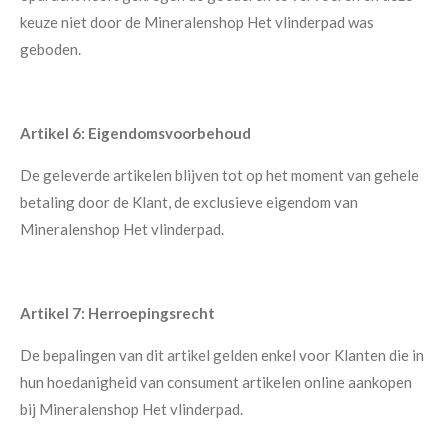
keuze niet door de Mineralenshop Het vlinderpad was
geboden.
Artikel 6: Eigendomsvoorbehoud
De geleverde artikelen blijven tot op het moment van gehele
betaling door de Klant, de exclusieve eigendom van
Mineralenshop Het vlinderpad.
Artikel 7: Herroepingsrecht
De bepalingen van dit artikel gelden enkel voor Klanten die in
hun hoedanigheid van consument artikelen online aankopen
bij Mineralenshop Het vlinderpad.