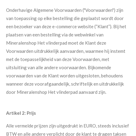
Onderhavige Algemene Voorwaarden ("Voorwaarden") zijn
van toepassing op elke bestelling die geplaatst wordt door
een bezoeker van deze e-commerce website (“Klant”). Bij het
plaatsen van een bestelling via de webwinkel van
Mineralenshop Het vlinderpad moet de Klant deze
Voorwaarden uitdrukkelijk aanvaarden, waarmee hij instemt
met de toepasselijkheid van deze Voorwaarden, met
uitsluiting van alle andere voorwaarden. Bijkomende
voorwaarden van de Klant worden uitgesloten, behoudens
wanneer deze voorafgaandelijk, schriftelijk en uitdrukkelijk
door Mineralenshop Het vlinderpad aanvaard zijn.
Artikel 2: Prijs
Alle vermelde prijzen zijn uitgedrukt in EURO, steeds inclusief
BTW en alle andere verplicht door de klant te dragen taksen