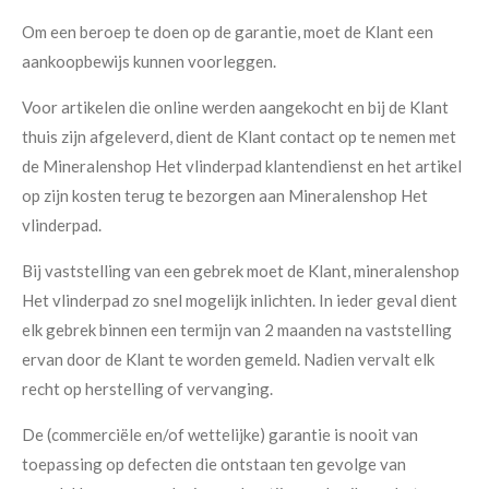
Om een beroep te doen op de garantie, moet de Klant een
aankoopbewijs kunnen voorleggen.
Voor artikelen die online werden aangekocht en bij de Klant
thuis zijn afgeleverd, dient de Klant contact op te nemen met
de Mineralenshop Het vlinderpad klantendienst en het artikel
op zijn kosten terug te bezorgen aan Mineralenshop Het
vlinderpad.
Bij vaststelling van een gebrek moet de Klant, mineralenshop
Het vlinderpad zo snel mogelijk inlichten. In ieder geval dient
elk gebrek binnen een termijn van 2 maanden na vaststelling
ervan door de Klant te worden gemeld. Nadien vervalt elk
recht op herstelling of vervanging.
De (commerciële en/of wettelijke) garantie is nooit van
toepassing op defecten die ontstaan ten gevolge van