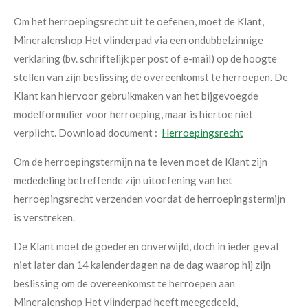
Om het herroepingsrecht uit te oefenen, moet de Klant,
Mineralenshop Het vlinderpad via een ondubbelzinnige
verklaring (bv. schriftelijk per post of e-mail) op de hoogte
stellen van zijn beslissing de overeenkomst te herroepen. De
Klant kan hiervoor gebruikmaken van het bijgevoegde
modelformulier voor herroeping, maar is hiertoe niet
verplicht. Download document :
Herroepingsrecht
Om de herroepingstermijn na te leven moet de Klant zijn
mededeling betreffende zijn uitoefening van het
herroepingsrecht verzenden voordat de herroepingstermijn
is verstreken.
De Klant moet de goederen onverwijld, doch in ieder geval
niet later dan 14 kalenderdagen na de dag waarop hij zijn
beslissing om de overeenkomst te herroepen aan
Mineralenshop Het vlinderpad heeft meegedeeld,