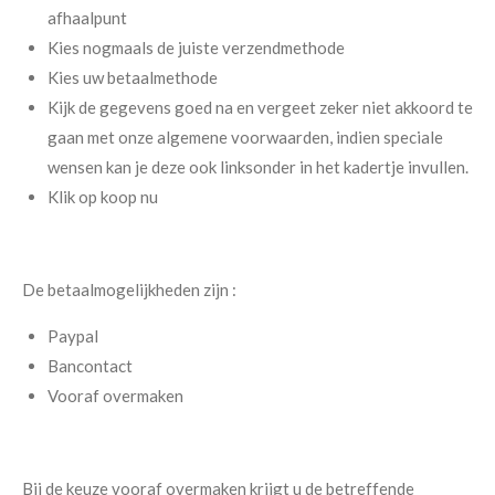
afhaalpunt
Kies nogmaals de juiste verzendmethode
Kies uw betaalmethode
Kijk de gegevens goed na en vergeet zeker niet akkoord te
gaan met onze algemene voorwaarden, indien speciale
wensen kan je deze ook linksonder in het kadertje invullen.
Klik op koop nu
De betaalmogelijkheden zijn :
Paypal
Bancontact
Vooraf overmaken
Bij de keuze vooraf overmaken krijgt u de betreffende