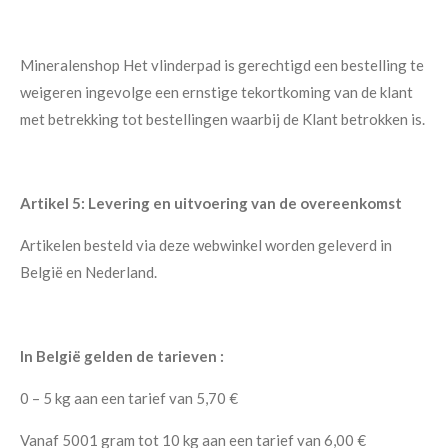
Mineralenshop Het vlinderpad is gerechtigd een bestelling te
weigeren ingevolge een ernstige tekortkoming van de klant
met betrekking tot bestellingen waarbij de Klant betrokken is.
Artikel 5: Levering en uitvoering van de overeenkomst
Artikelen besteld via deze webwinkel worden geleverd in
België en Nederland.
In België gelden de tarieven :
0 – 5 kg aan een tarief van 5,70 €
Vanaf 5001 gram tot 10 kg aan een tarief van 6,00 €