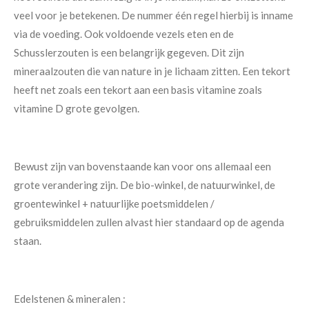
veel voor je betekenen. De nummer één regel hierbij is inname
via de voeding.
Ook voldoende vezels eten en de
Schusslerzouten is een belangrijk gegeven.
Dit zijn
mineraalzouten die van nature in je lichaam zitten. Een tekort
heeft net zoals een tekort aan een basis vitamine zoals
vitamine D grote gevolgen.
Bewust zijn van bovenstaande kan voor ons allemaal een
grote verandering zijn.
De bio-winkel, de natuurwinkel, de
groentewinkel + natuurlijke poetsmiddelen /
gebruiksmiddelen zullen alvast hier standaard op de agenda
staan.
Edelstenen & mineralen :