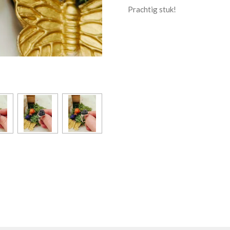
Prachtig stuk!