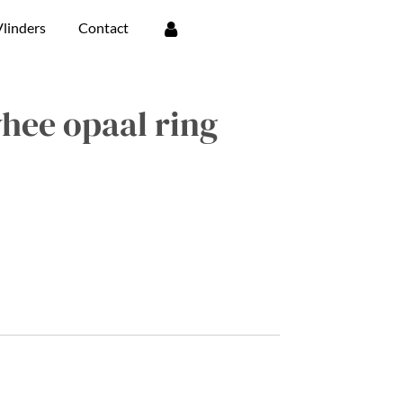
linders
Contact
hee opaal ring