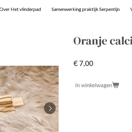
Over Het vlinderpad
Samenwerking praktijk Serpentijn
Oranje calc
€ 7,00
In winkelwagen