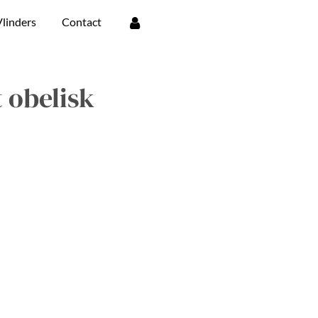
linders
Contact
 obelisk