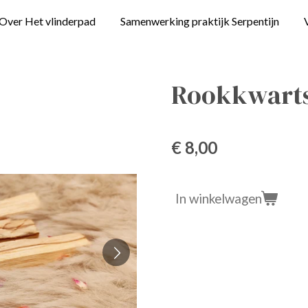
Over Het vlinderpad
Samenwerking praktijk Serpentijn
Rookkwarts
€ 8,00
In winkelwagen