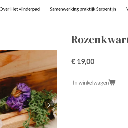
Over Het vlinderpad
Samenwerking praktijk Serpentijn
Rozenkwart
€ 19,00
In winkelwagen