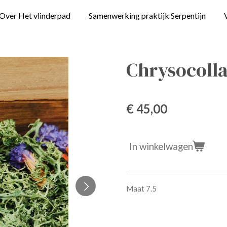
Over Het vlinderpad
Samenwerking praktijk Serpentijn
Chrysocolla
€ 45,00
In winkelwagen
Maat 7.5