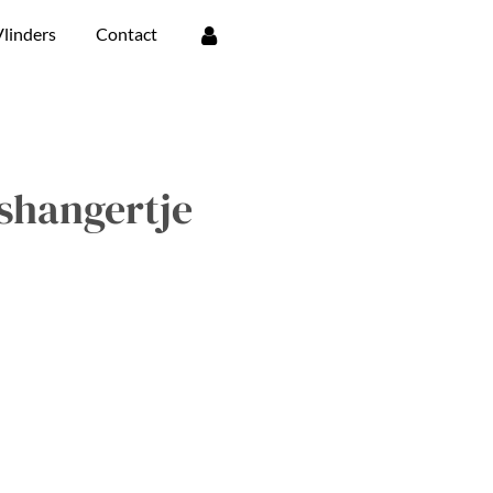
linders
Contact
shangertje