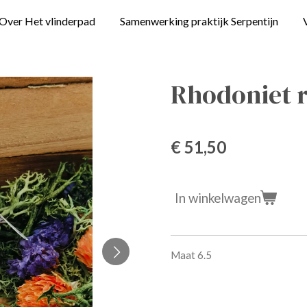
Over Het vlinderpad
Samenwerking praktijk Serpentijn
Rhodoniet 
€ 51,50
In winkelwagen
Maat 6.5