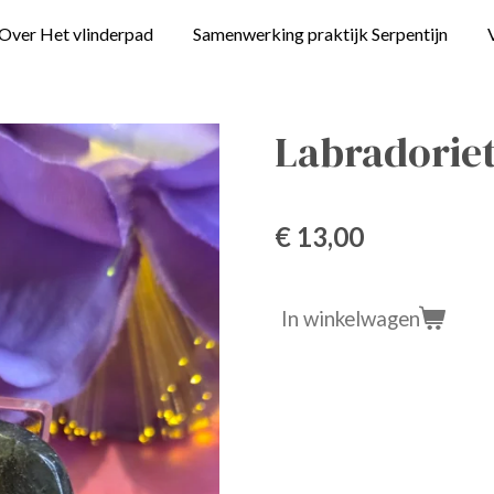
Over Het vlinderpad
Samenwerking praktijk Serpentijn
Labradorie
€ 13,00
In winkelwagen