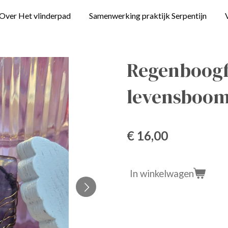
Over Het vlinderpad
Samenwerking praktijk Serpentijn
Regenboogf
levensboom
€ 16,00
In winkelwagen