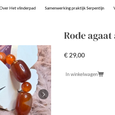
Over Het vlinderpad
Samenwerking praktijk Serpentijn
Rode agaat
€ 29,00
In winkelwagen