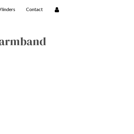
Vlinders
Contact
 armband