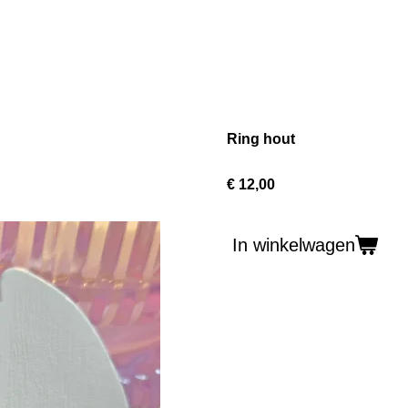
Ring hout
€ 12,00
In winkelwagen