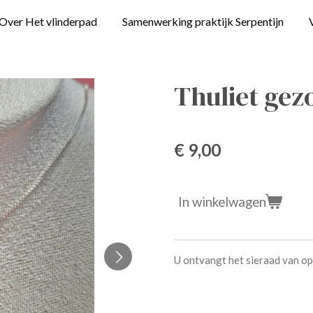
Over Het vlinderpad
Samenwerking praktijk Serpentijn
Thuliet ge
€ 9,00
In winkelwagen
U ontvangt het sieraad van op