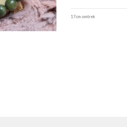
17cm omtrek