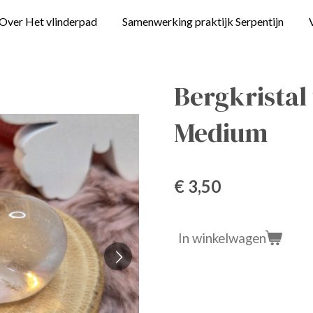
Over Het vlinderpad
Samenwerking praktijk Serpentijn
Bergkristal
Medium
€ 3,50
In winkelwagen