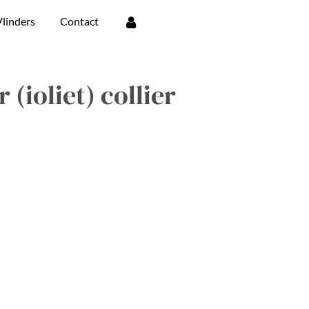
linders
Contact
 (ioliet) collier