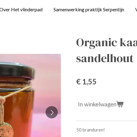
Over Het vlinderpad
Samenwerking praktijk Serpentijn
Organic kaa
sandelhout
€ 1,55
In winkelwagen
50 branduren!