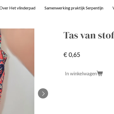
Over Het vlinderpad
Samenwerking praktijk Serpentijn
Tas van sto
€ 0,65
In winkelwagen