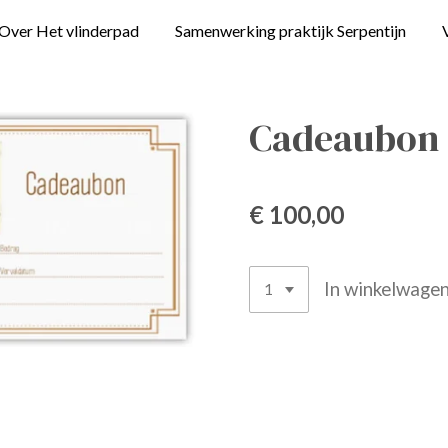
Over Het vlinderpad
Samenwerking praktijk Serpentijn
Cadeaubon 
€ 100,00
In winkelwage