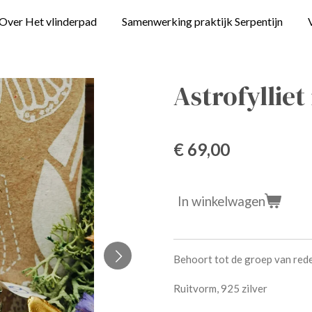
Over Het vlinderpad
Samenwerking praktijk Serpentijn
Astrofylliet
€ 69,00
In winkelwagen
Behoort tot de groep van rede
Ruitvorm, 925 zilver