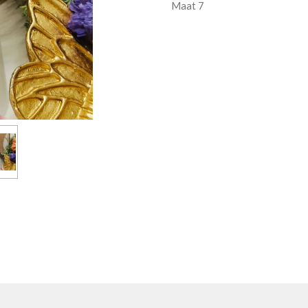
Maat 7