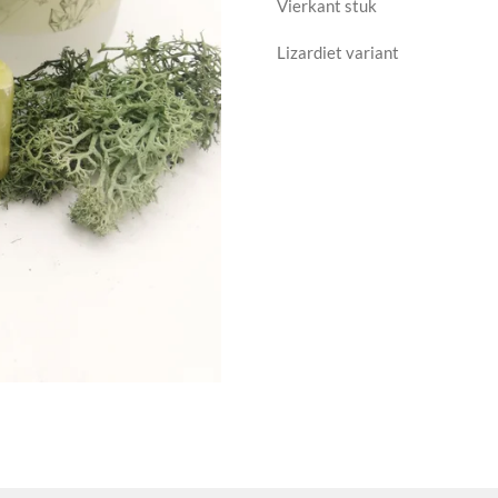
Vierkant stuk
Lizardiet variant