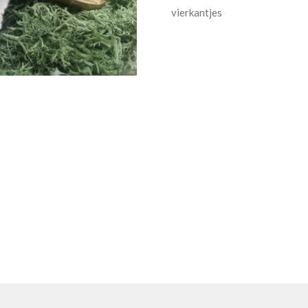
vierkantjes