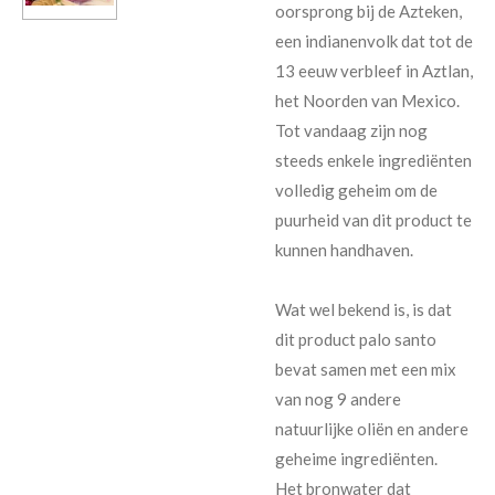
oorsprong bij de Azteken,
een indianenvolk dat tot de
13 eeuw verbleef in Aztlan,
het Noorden van Mexico.
Tot vandaag zijn nog
steeds enkele ingrediënten
volledig geheim om de
puurheid van dit product te
kunnen handhaven.
Wat wel bekend is, is dat
dit product palo santo
bevat samen met een mix
van nog 9 andere
natuurlijke oliën en andere
geheime ingrediënten.
Het bronwater dat